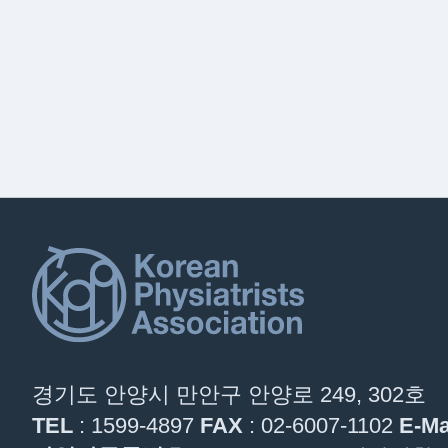
경기도 안양시 만안구 안양로 249, 302호
TEL
: 1599-4897
FAX
: 02-6007-1102
E-Ma