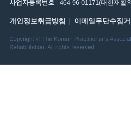
사업자등록번호
: 464-96-01171(대한
개인정보취급방침
이메일무단수집거
Copyright © The Korean Practitioner’s Associat
Rehabilitation. All rights reserved.