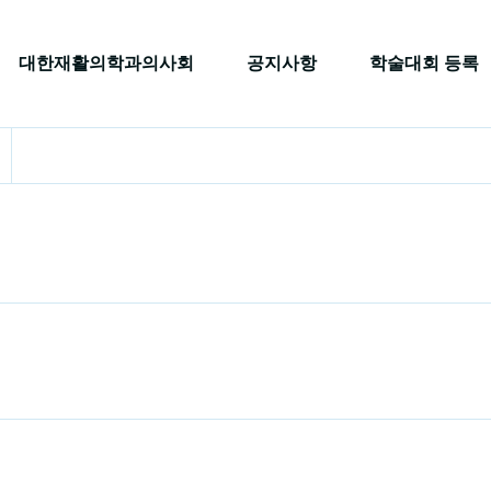
대한재활의학과의사회
공지사항
학술대회 등록