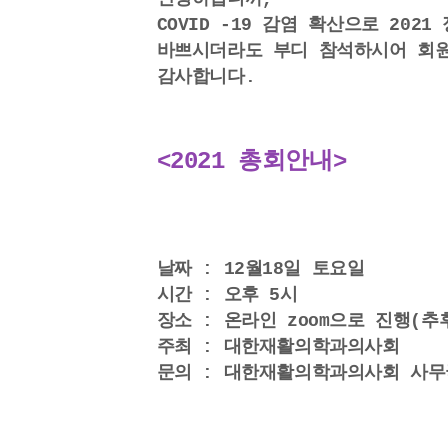
COVID -19 감염 확산으로 202
바쁘시더라도 부디 참석하시어 회원
감사합니다.
<2021 총회안내>
날짜 : 12월18일 토요일
시간 : 오후 5시
장소 : 온라인 zoom으로 진행(추
주최 : 대한재활의학과의사회
문의 : 대한재활의학과의사회 사무국 