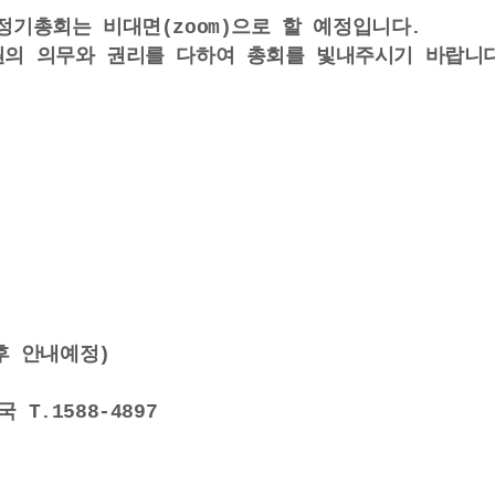
1 정기총회는 비대면(zoom)으로 할 예정입니다.
의 의무와 권리를 다하여 총회를 빛내주시기 바랍니
후 안내예정)
T.1588-4897