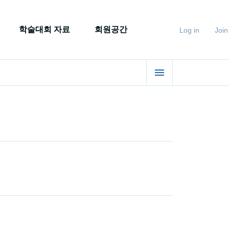
학술대회 자료
회원공간
Log in
Join