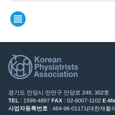
경기도 안양시 만안구 안양로 249, 302호
TEL
: 1599-4897
FAX
: 02-6007-1102
E-Ma
사업자등록번호
: 464-96-01171(대한