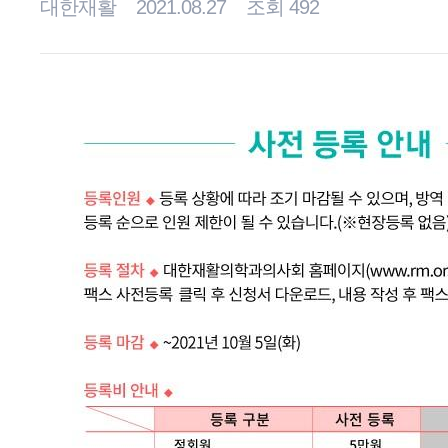
대한재활
2021.08.27
조회 492