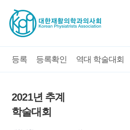
등록
등록확인
역대 학술대회
2021년 추계
학술대회