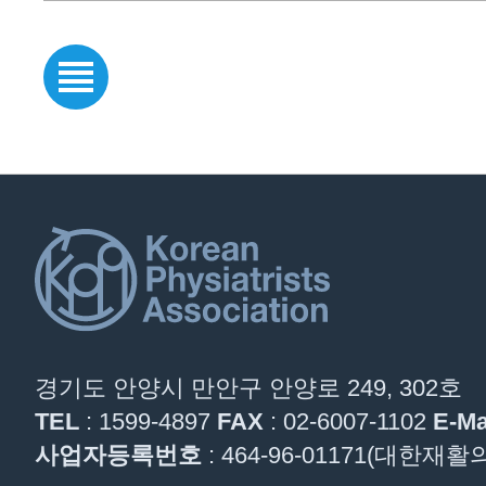
경기도 안양시 만안구 안양로 249, 302호
TEL
: 1599-4897
FAX
: 02-6007-1102
E-Ma
사업자등록번호
: 464-96-01171(대한