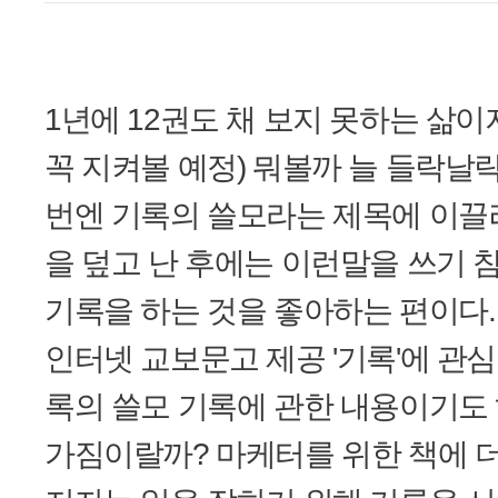
1년에 12권도 채 보지 못하는 삶이지
꼭 지켜볼 예정) 뭐볼까 늘 들락날
번엔 기록의 쓸모라는 제목에 이끌려
을 덮고 난 후에는 이런말을 쓰기 
기록을 하는 것을 좋아하는 편이다.
인터넷 교보문고 제공 '기록'에 관심
록의 쓸모 기록에 관한 내용이기도 
가짐이랄까? 마케터를 위한 책에 