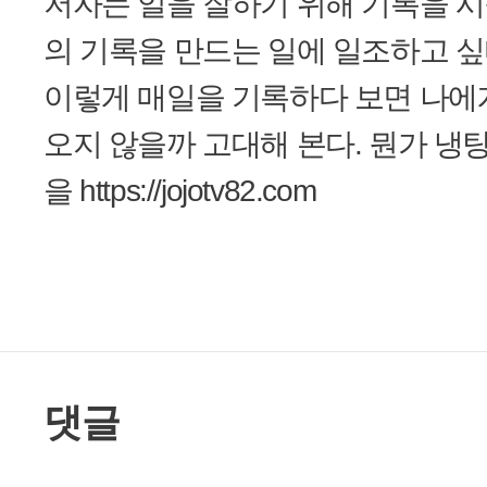
저자는 일을 잘하기 위해 기록을 시
의 기록을 만드는 일에 일조하고 
이렇게 매일을 기록하다 보면 나에
오지 않을까 고대해 본다. 뭔가 냉
을 https://jojotv82.com
댓글