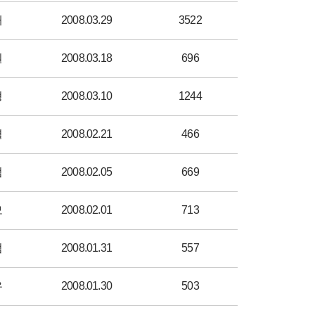
재
2008.03.29
3522
원
2008.03.18
696
형
2008.03.10
1244
열
2008.02.21
466
범
2008.02.05
669
모
2008.02.01
713
범
2008.01.31
557
우
2008.01.30
503