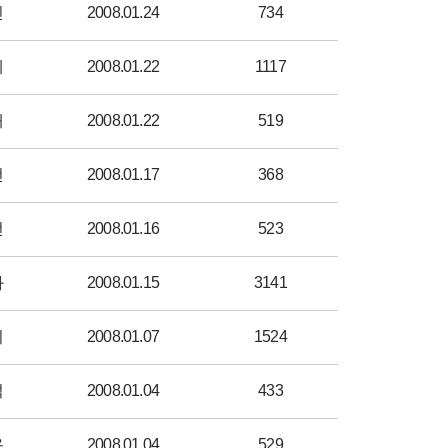
진
2008.01.24
734
제
2008.01.22
1117
태
2008.01.22
519
선
2008.01.17
368
선
2008.01.16
523
화
2008.01.15
3141
미
2008.01.07
1524
석
2008.01.04
433
용
2008.01.04
529