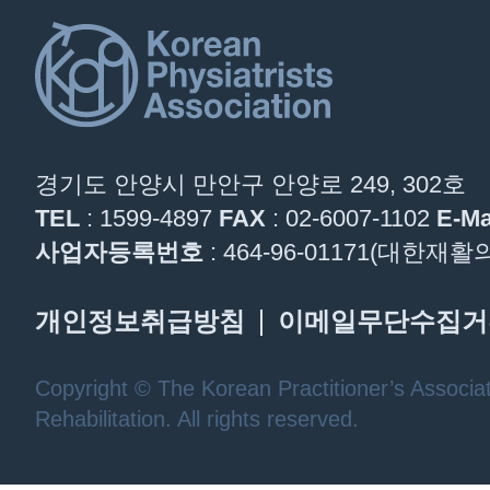
경기도 안양시 만안구 안양로 249, 302호
TEL
: 1599-4897
FAX
: 02-6007-1102
E-Ma
사업자등록번호
: 464-96-01171(대한
개인정보취급방침
이메일무단수집거
Copyright © The Korean Practitioner’s Associat
Rehabilitation. All rights reserved.