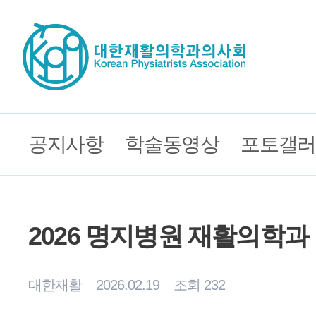
공지사항
학술동영상
포토갤러
2026 명지병원 재활의학과
대한재활
2026.02.19
조회 232