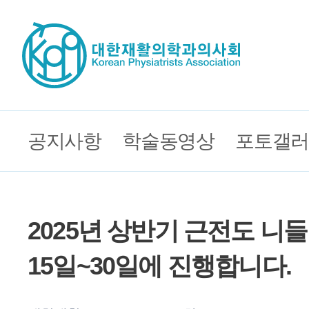
공지사항
학술동영상
포토갤러
2025년 상반기 근전도 니
15일~30일에 진행합니다.