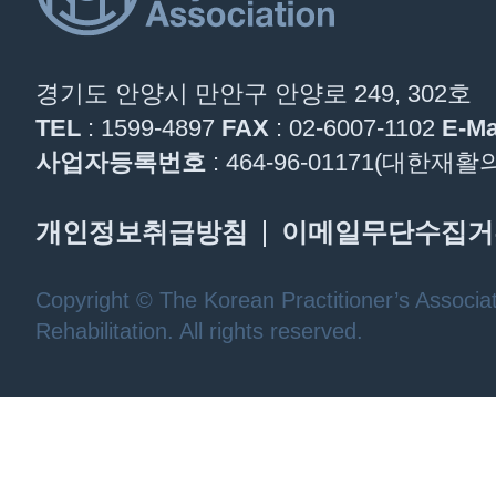
경기도 안양시 만안구 안양로 249, 302호
TEL
: 1599-4897
FAX
: 02-6007-1102
E-Ma
사업자등록번호
: 464-96-01171(대한
개인정보취급방침
이메일무단수집거
Copyright © The Korean Practitioner’s Associat
Rehabilitation. All rights reserved.