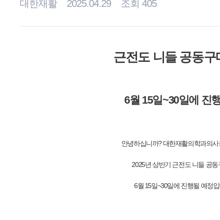
대한재활
2025.04.29
조회 405
근전도 니들 공동구
6월 15일~30일에 진
안녕하십니까? 대한재활의학과의사회
2025년 상반기 근전도 니들 공
6월 15일~30일에 진행될 예정