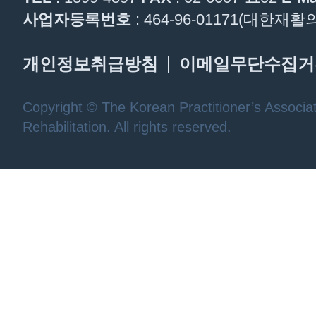
사업자등록번호
: 464-96-01171(대한
개인정보취급방침
이메일무단수집거
Copyright © The Korean Practitioner’s Associat
Rehabilitation. All rights reserved.