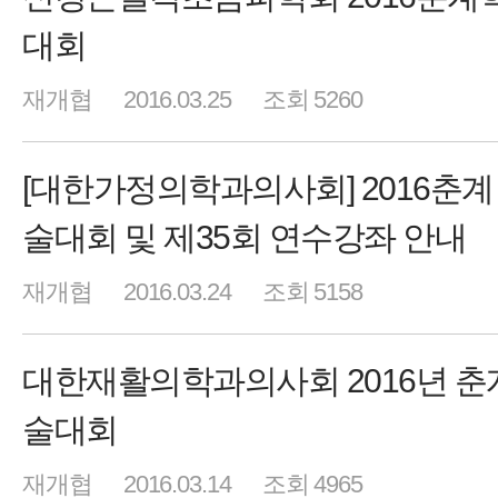
대회
재개협
2016.03.25
조회 5260
[대한가정의학과의사회] 2016춘계
술대회 및 제35회 연수강좌 안내
재개협
2016.03.24
조회 5158
대한재활의학과의사회 2016년 춘
술대회
재개협
2016.03.14
조회 4965