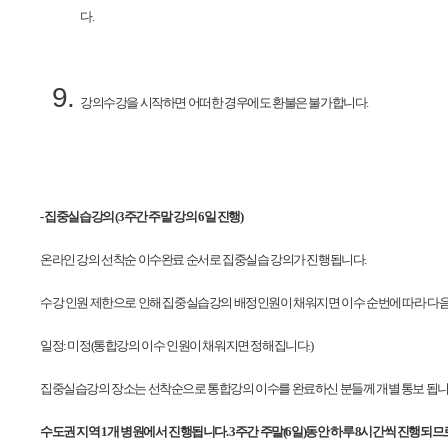
다.
강의수강을 시작하면 어떠한 경우에도 환불은 불가합니다.
-
집중실습강의 (3주간 주말 강의 6일 진행)
온라인 강의 선착순 이수완료 순서로 집중실습 강의가 진행됩니다.
수강 인원 제한으로 인해 집중실습강의 배정인원이 채워지면 이수 순번에 따라 다음
일정: 미정(통합강의 이수 인원이 채워지면 정해집니다.)
집중실습강의 장소는 선착순으로 통합강의 이수를 완료하신 분들께 개별 통보 됩
수도권 지역 1개 병원에서 진행됩니다. 3주간 주말(6일)동안 하루 8시간씩 진행되