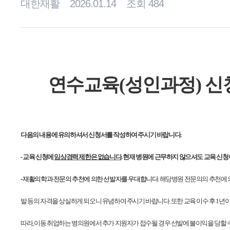
대한재활
2026.01.14
조회 484
연수교육(성인과정) 신
다음의 내용에 유의하셔서 신청서를 작성하여 주시기 바랍니다.
-
교육 신청에
임상경력 제한은 없습니다
. 현재 병원에 근무하지 않으셔도 교육 신청
-
재활의학과 전문의 추천에 의한 선발자를 우대합니다.
해당병원 전문의의 추천에 의
발 등의 자격을 상실하게 되오니 유념하여 주시기 바랍니다. 또한 교육 이수 후 1년
따라, 이동 취업하는 병의원에서 추가 지원자가 접수될 경우 선발에 불이익을 당할 