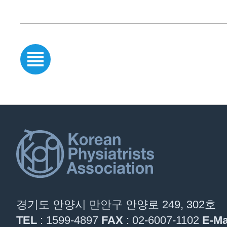
경기도 안양시 만안구 안양로 249, 302호
TEL
: 1599-4897
FAX
: 02-6007-1102
E-Ma