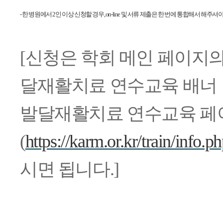
- 한 병원에서 2인 이상 신청할 경우, on-line 및 서류 제출은 한 번에 통합해서 해주셔
[신청은 학회 메인 페이지
달재활치료 연수교육 배너
발달재활치료 연수교육 페
(
https://karm.or.kr/train/info.p
시면 됩니다.]