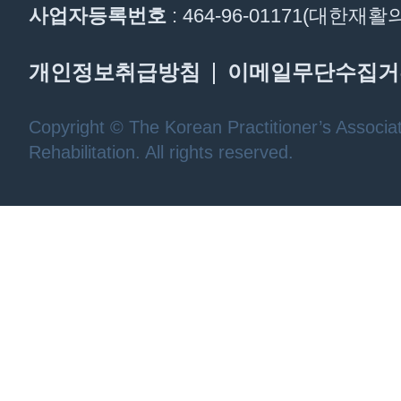
사업자등록번호
: 464-96-01171(대한
개인정보취급방침
이메일무단수집거
Copyright © The Korean Practitioner’s Associat
Rehabilitation. All rights reserved.