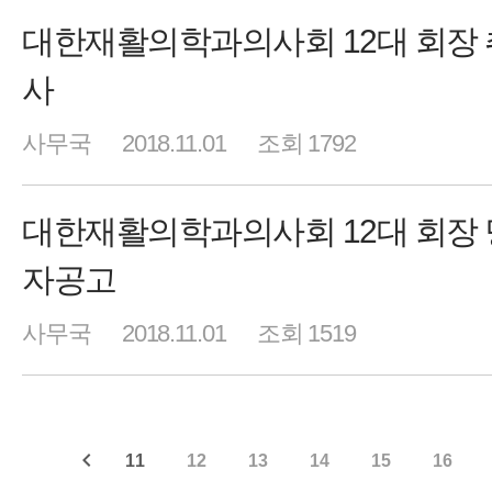
대한재활의학과의사회 12대 회장
사
사무국
2018.11.01
조회 1792
대한재활의학과의사회 12대 회장
자공고
사무국
2018.11.01
조회 1519
11
12
13
14
15
16