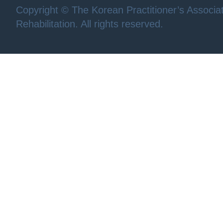
Copyright © The Korean Practitioner’s Associat
Rehabilitation. All rights reserved.