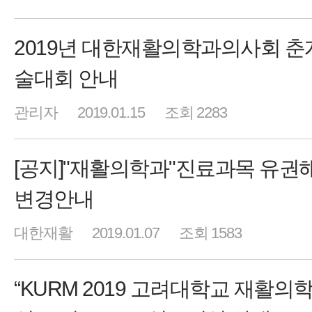
2019년 대한재활의학과의사회 춘
술대회 안내
관리자
2019.01.15
조회 2283
[공지]"재활의학과"진료과목 유권
변경안내
대한재활
2019.01.07
조회 1583
“KURM 2019 고려대학교 재활의