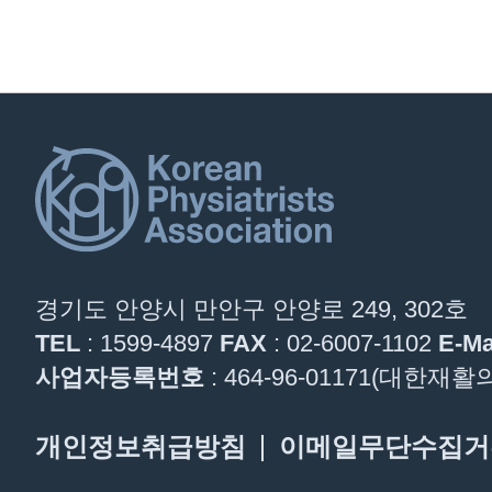
경기도 안양시 만안구 안양로 249, 302호
TEL
: 1599-4897
FAX
: 02-6007-1102
E-Ma
사업자등록번호
: 464-96-01171(대한
개인정보취급방침
이메일무단수집거