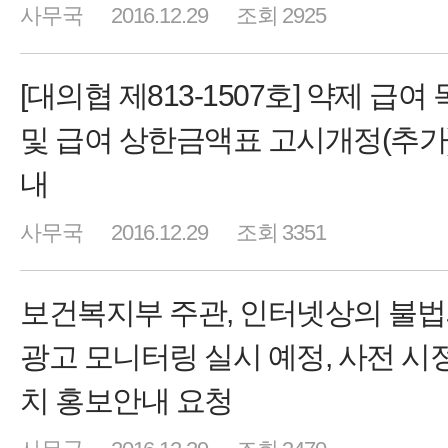
사무국
2016.12.29
조회 2925
[대의협 제813-1507호] 약제 급여
및 급여 상한금액표 고시개정(추가)
내
사무국
2016.12.29
조회 3351
보건복지부 주관, 인터넷상의 불
광고 모니터링 실시 예정, 사전 시
치 홍보안내 요청