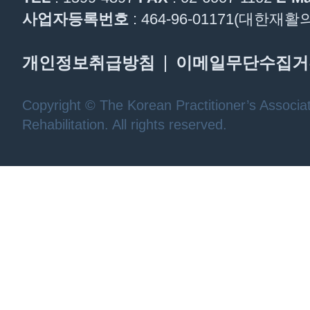
사업자등록번호
: 464-96-01171(대한
개인정보취급방침
이메일무단수집거
Copyright © The Korean Practitioner’s Associat
Rehabilitation. All rights reserved.