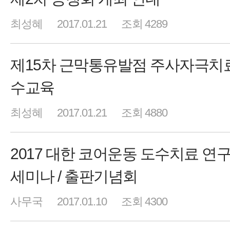
최성혜
2017.01.21
조회 4289
제15차 근막통유발점 주사자극치
수교육
최성혜
2017.01.21
조회 4880
2017 대한 코어운동 도수치료 연
세미나 / 출판기념회
사무국
2017.01.10
조회 4300