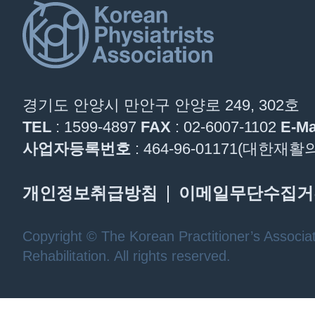
경기도 안양시 만안구 안양로 249, 302호
TEL
: 1599-4897
FAX
: 02-6007-1102
E-Ma
사업자등록번호
: 464-96-01171(대한
개인정보취급방침
이메일무단수집거
Copyright © The Korean Practitioner’s Associat
Rehabilitation. All rights reserved.