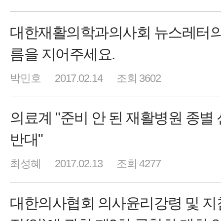
대한재활의학과의사회 뉴스레터의
름을 지어주세요.
박민호
2017.02.14
조회 3602
의료계 "준비 안 된 재활병원 종별
반대"
최성혜
2017.02.13
조회 4277
대한의사협회 의사윤리강령 및 지