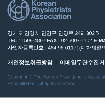
경기도 안양시 만안구 안양로 249, 302호
TEL
: 1599-4897
FAX
: 02-6007-1102
E-Ma
사업자등록번호
: 464-96-01171(대한
개인정보취급방침
이메일무단수집거
Copyright © The Korean Practitioner’s Associat
Rehabilitation. All rights reserved.