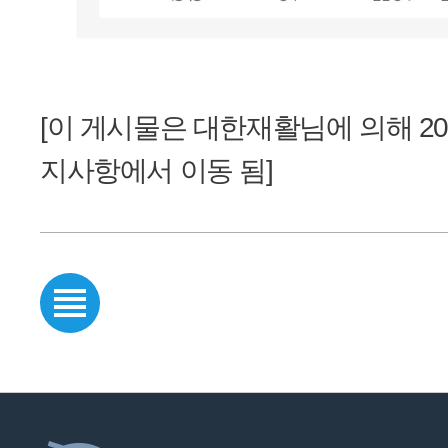
[이 게시물은 대한재활님에 의해 2017-1
지사항에서 이동 됨]