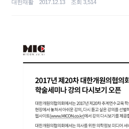
대한재활
2017.12.13
조회 3,514