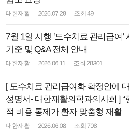
대한재활
2026.07.28
조회 49
7월 1일 시행 ‘도수치료 관리급여’
기준 및 Q&A 전체 안내
대한재활
2026.06.11
조회 28301
[ 도수치료 관리급여화 확정안에 
성명서- 대한재활의학과의사회 ] “
적 비용 통제가 환자 맞춤형 재활
대한재활
2026.06.08
조회 708