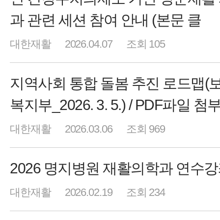
과 관련 세션 참여 안내 (본문 클
대한재활
2026.04.07
조회 105
지역사회 통합 돌봄 추진 로드맵(
복지부_2026. 3. 5.) / PDF파일 첨
대한재활
2026.03.06
조회 969
2026 명지병원 재활의학과 연수
대한재활
2026.02.19
조회 234