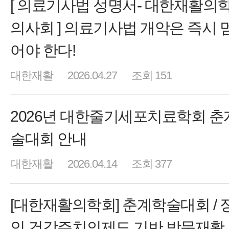
[ 의료기사법 성명서- 대한재활의
의사회 ] 의료기사법 개악은 즉시 
어야 한다!
대한재활
2026.04.27
조회 151
2026년 대한줄기세포치료학회 춘
술대회 안내
대한재활
2026.04.14
조회 377
[대한재활의학회] 춘계학술대회 / 
인 건강주치의제도 기반 방문재활