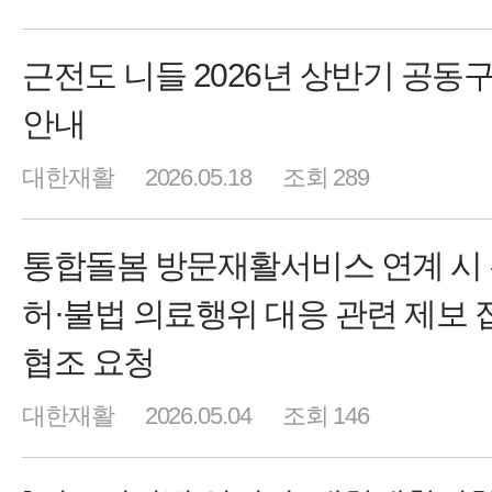
근전도 니들 2026년 상반기 공동
안내
대한재활
2026.05.18
조회 289
통합돌봄 방문재활서비스 연계 시
허·불법 의료행위 대응 관련 제보 
협조 요청
대한재활
2026.05.04
조회 146